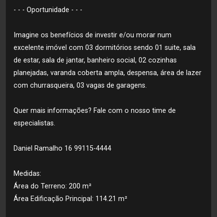
- - - Oportunidade - - -
Imagine os benefícios de investir e/ou morar num
excelente imóvel com 03 dormitórios sendo 01 suite, sala
de estar, sala de jantar, banheiro social, 02 cozinhas
planejadas, varanda coberta ampla, despensa, área de lazer
com churrasqueira, 03 vagas de garagens.
Quer mais informações? Fale com o nosso time de
especialistas.
Daniel Ramalho 16 99115-4444
Medidas:
Área do Terreno: 200 m²
Área Edificação Principal: 114.21 m²