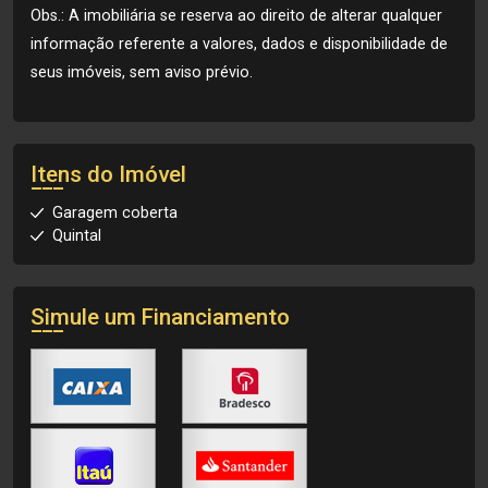
Obs.: A imobiliária se reserva ao direito de alterar qualquer
informação referente a valores, dados e disponibilidade de
seus imóveis, sem aviso prévio.
Itens do Imóvel
Garagem coberta
Quintal
Simule um Financiamento