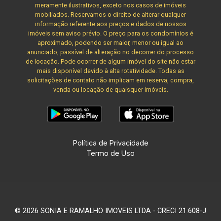
meramente ilustrativos, exceto nos casos de imóveis
mobiliados. Reservamos o direito de alterar qualquer
informação referente aos preços e dados de nossos
imóveis sem aviso prévio. O preço para os condomínios é
aproximado, podendo ser maior, menor ou igual ao
anunciado, passível de alteração no decorrer do processo
de locação. Pode ocorrer de algum imóvel do site não estar
mais disponível devido à alta rotatividade. Todas as
solicitações de contato não implicam em reserva, compra,
venda ou locação de quaisquer imóveis.
Política de Privacidade
Termo de Uso
© 2026 SONIA E RAMALHO IMOVEIS LTDA - CRECI 21.608-J