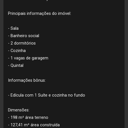
Principais informações do imóvel:
- Sala
- Banheiro social
- 2 dormitórios
- Cozinha
- 1 vagas de garagem
- Quintal
Informações bônus:
- Edícula com 1 Suíte e cozinha no fundo
Dimensões:
- 198 m² área terreno
- 127,41 m² área construída