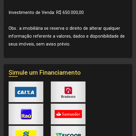
Investimento de Venda: R$ 650.000,00
Obs.: a imobiliária se reserva o direito de alterar qualquer
informação referente a valores, dados e disponibilidade de
seus imóveis, sem aviso prévio.
Simule um Financiamento