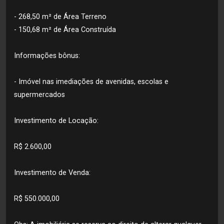
- 268,50 m² de Área Terreno
- 150,68 m² de Área Construída
Informações bônus:
- Imóvel nas imediações de avenidas, escolas e
supermercados
Investimento de Locação:
R$ 2.600,00
Investimento de Venda:
R$ 550.000,00