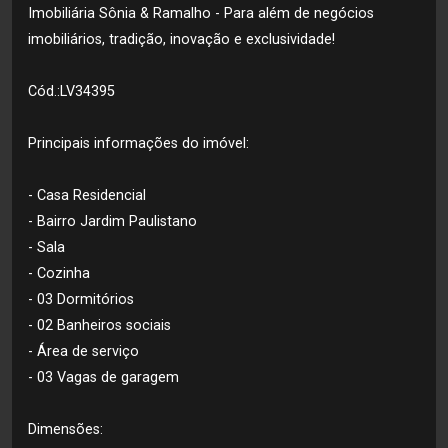
Imobiliária Sônia & Ramalho - Para além de negócios
imobiliários, tradição, inovação e exclusividade!
Cód.:LV34395
Principais informações do imóvel:
- Casa Residencial
- Bairro Jardim Paulistano
- Sala
- Cozinha
- 03 Dormitórios
- 02 Banheiros sociais
- Área de serviço
- 03 Vagas de garagem
Dimensões: