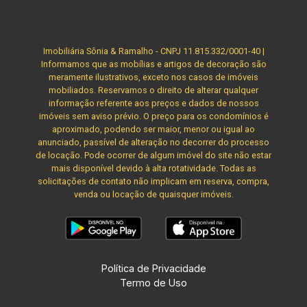
Imobiliária Sônia & Ramalho - CNPJ 11.815.332/0001-40 |
Informamos que as mobílias e artigos de decoração são
meramente ilustrativos, exceto nos casos de imóveis
mobiliados. Reservamos o direito de alterar qualquer
informação referente aos preços e dados de nossos
imóveis sem aviso prévio. O preço para os condomínios é
aproximado, podendo ser maior, menor ou igual ao
anunciado, passível de alteração no decorrer do processo
de locação. Pode ocorrer de algum imóvel do site não estar
mais disponível devido à alta rotatividade. Todas as
solicitações de contato não implicam em reserva, compra,
venda ou locação de quaisquer imóveis.
Política de Privacidade
Termo de Uso