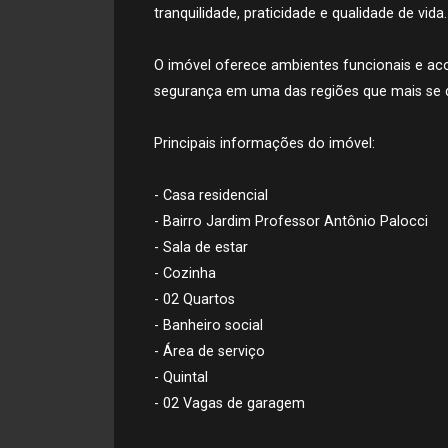
tranquilidade, praticidade e qualidade de vida.
O imóvel oferece ambientes funcionais e ac
segurança em uma das regiões que mais se 
Principais informações do imóvel:
- Casa residencial
- Bairro Jardim Professor Antônio Palocci
- Sala de estar
- Cozinha
- 02 Quartos
- Banheiro social
- Área de serviço
- Quintal
- 02 Vagas de garagem