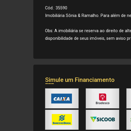
Cód.: 35590
Imobiliária Sônia & Ramalho. Para além de neg
Obs: A imobiliária se reserva ao direito de a
disponibilidade de seus imóveis, sem aviso pr
Simule um Financiamento