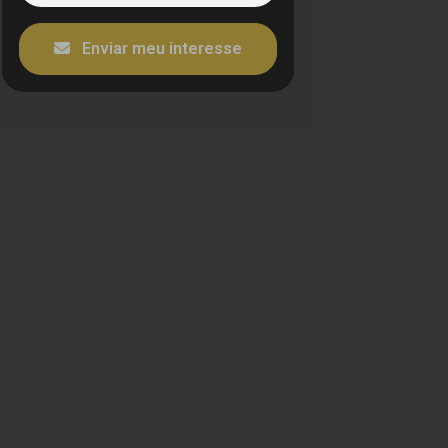
Enviar meu interesse