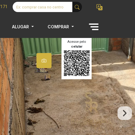
7171
ALUGAR
COMPRAR
Acesse pelo
celular