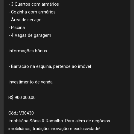
- 3 Quartos com armários
- Cozinha com armários
- Área de serviço
- Piscina
- 4 Vagas de garagem
Informações bônus:
- Barracão na esquina, pertence ao imóvel
Investimento de venda:
R$ 900.000,00
Cód.: V30430
Imobiliária Sônia & Ramalho. Para além de negócios
imobiliários, tradição, inovação e exclusividade!