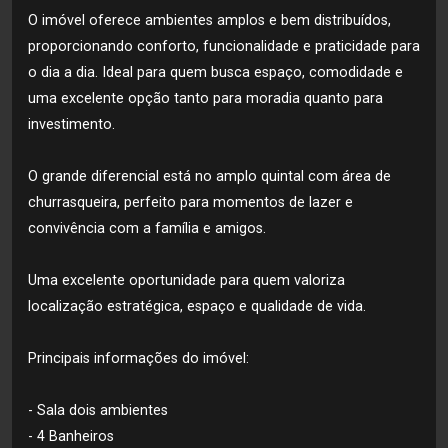
O imóvel oferece ambientes amplos e bem distribuídos,
proporcionando conforto, funcionalidade e praticidade para
o dia a dia. Ideal para quem busca espaço, comodidade e
uma excelente opção tanto para moradia quanto para
investimento.
O grande diferencial está no amplo quintal com área de
churrasqueira, perfeito para momentos de lazer e
convivência com a família e amigos.
Uma excelente oportunidade para quem valoriza
localização estratégica, espaço e qualidade de vida.
Principais informações do imóvel:
- Sala dois ambientes
- 4 Banheiros