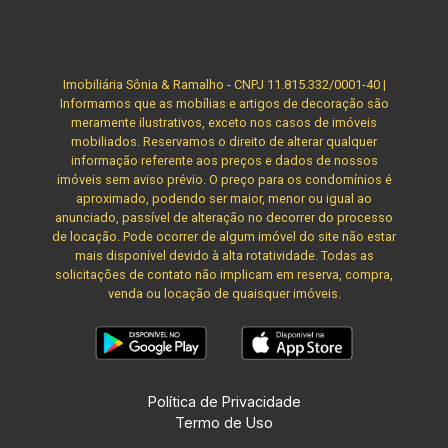
Imobiliária Sônia & Ramalho - CNPJ 11.815.332/0001-40 |
Informamos que as mobílias e artigos de decoração são
meramente ilustrativos, exceto nos casos de imóveis
mobiliados. Reservamos o direito de alterar qualquer
informação referente aos preços e dados de nossos
imóveis sem aviso prévio. O preço para os condomínios é
aproximado, podendo ser maior, menor ou igual ao
anunciado, passível de alteração no decorrer do processo
de locação. Pode ocorrer de algum imóvel do site não estar
mais disponível devido à alta rotatividade. Todas as
solicitações de contato não implicam em reserva, compra,
venda ou locação de quaisquer imóveis.
Política de Privacidade
Termo de Uso