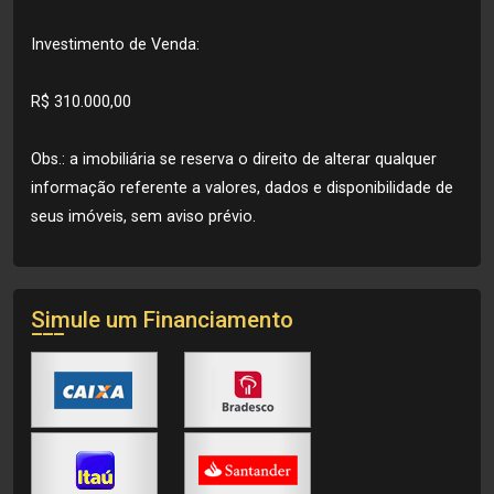
Investimento de Venda:
R$ 310.000,00
Obs.: a imobiliária se reserva o direito de alterar qualquer
informação referente a valores, dados e disponibilidade de
seus imóveis, sem aviso prévio.
Simule um Financiamento