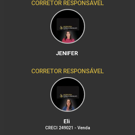
CORRETOR RESPONSÁVEL
JENIFER
CORRETOR RESPONSÁVEL
Eli
CRECI 249021 - Venda