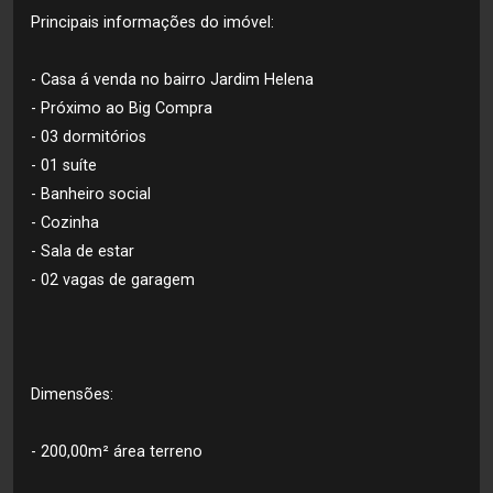
Principais informações do imóvel:
- Casa á venda no bairro Jardim Helena
- Próximo ao Big Compra
- 03 dormitórios
- 01 suíte
- Banheiro social
- Cozinha
- Sala de estar
- 02 vagas de garagem
Dimensões:
- 200,00m² área terreno