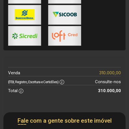
310.000,00
Venda
Consulte-nos
(ITBI, Registro, Escritura e Certidões)
Total
310.000,00
Fale com a gente sobre este imóvel