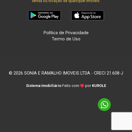
venda ou locação de quaisquer imóveis.
Política de Privacidade
Termo de Uso
© 2026 SONIA E RAMALHO IMOVEIS LTDA - CRECI 21.608-J
Sistema Imobiliário
Feito com
por
KUROLE