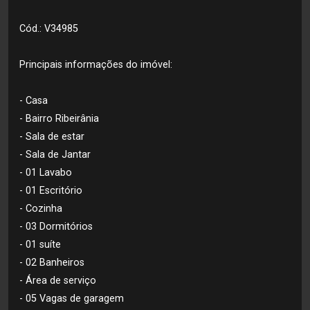
Cód.: V34985
Principais informações do imóvel:
- Casa
- Bairro Ribeirânia
- Sala de estar
- Sala de Jantar
- 01 Lavabo
- 01 Escritório
- Cozinha
- 03 Dormitórios
- 01 suíte
- 02 Banheiros
- Área de serviço
- 05 Vagas de garagem