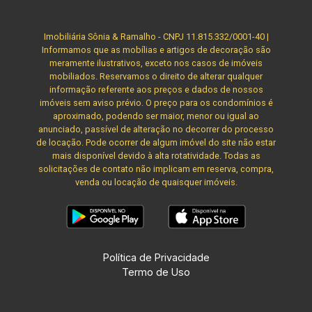
Imobiliária Sônia & Ramalho - CNPJ 11.815.332/0001-40 |
Informamos que as mobílias e artigos de decoração são
meramente ilustrativos, exceto nos casos de imóveis
mobiliados. Reservamos o direito de alterar qualquer
informação referente aos preços e dados de nossos
imóveis sem aviso prévio. O preço para os condomínios é
aproximado, podendo ser maior, menor ou igual ao
anunciado, passível de alteração no decorrer do processo
de locação. Pode ocorrer de algum imóvel do site não estar
mais disponível devido à alta rotatividade. Todas as
solicitações de contato não implicam em reserva, compra,
venda ou locação de quaisquer imóveis.
Política de Privacidade
Termo de Uso