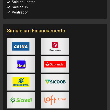
Sala de Jantar
Sala de Tv
Ventilador
Simule um Financiamento