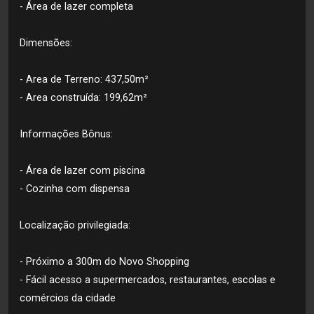
- Área de lazer completa
Dimensões:
- Area de Terreno: 437,50m²
- Area construída: 199,62m²
Informações Bônus:
- Área de lazer com piscina
- Cozinha com dispensa
Localização privilegiada:
- Próximo a 300m do Novo Shopping
- Fácil acesso a supermercados, restaurantes, escolas e
comércios da cidade