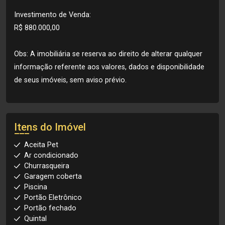
Investimento de Venda:
R$ 880.000,00
Obs: A imobiliária se reserva ao direito de alterar qualquer
informação referente aos valores, dados e disponibilidade
de seus imóveis, sem aviso prévio.
Itens do Imóvel
Aceita Pet
Ar condicionado
Churrasqueira
Garagem coberta
Piscina
Portão Eletrônico
Portão fechado
Quintal