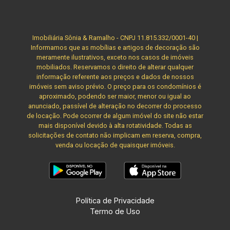
Imobiliária Sônia & Ramalho - CNPJ 11.815.332/0001-40 |
Informamos que as mobílias e artigos de decoração são
meramente ilustrativos, exceto nos casos de imóveis
mobiliados. Reservamos o direito de alterar qualquer
informação referente aos preços e dados de nossos
imóveis sem aviso prévio. O preço para os condomínios é
aproximado, podendo ser maior, menor ou igual ao
anunciado, passível de alteração no decorrer do processo
de locação. Pode ocorrer de algum imóvel do site não estar
mais disponível devido à alta rotatividade. Todas as
solicitações de contato não implicam em reserva, compra,
venda ou locação de quaisquer imóveis.
Política de Privacidade
Termo de Uso