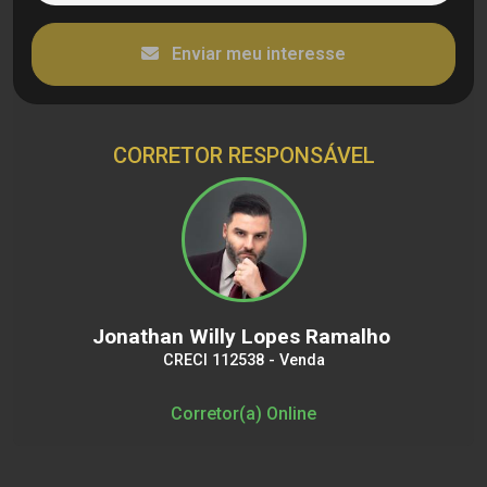
Enviar meu interesse
CORRETOR RESPONSÁVEL
Jonathan Willy Lopes Ramalho
CRECI 112538 - Venda
Corretor(a) Online