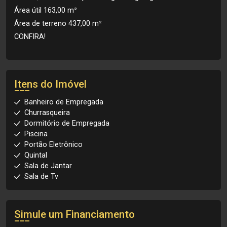
Área útil 163,00 m²
Área de terreno 437,00 m²
CONFIRA!
Itens do Imóvel
Banheiro de Empregada
Churrasqueira
Dormitório de Empregada
Piscina
Portão Eletrônico
Quintal
Sala de Jantar
Sala de Tv
Simule um Financiamento