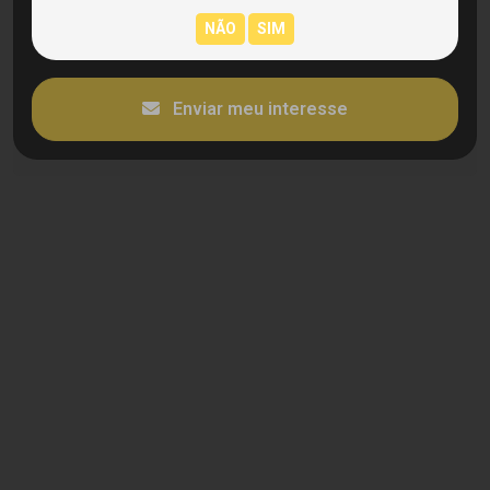
Enviar meu interesse