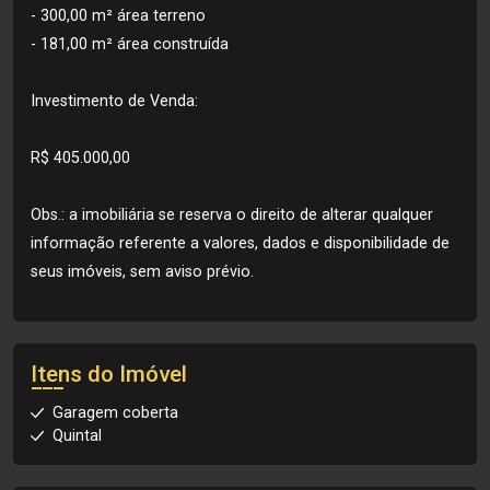
- 300,00 m² área terreno
- 181,00 m² área construída
Investimento de Venda:
R$ 405.000,00
Obs.: a imobiliária se reserva o direito de alterar qualquer
informação referente a valores, dados e disponibilidade de
seus imóveis, sem aviso prévio.
Itens do Imóvel
Garagem coberta
Quintal