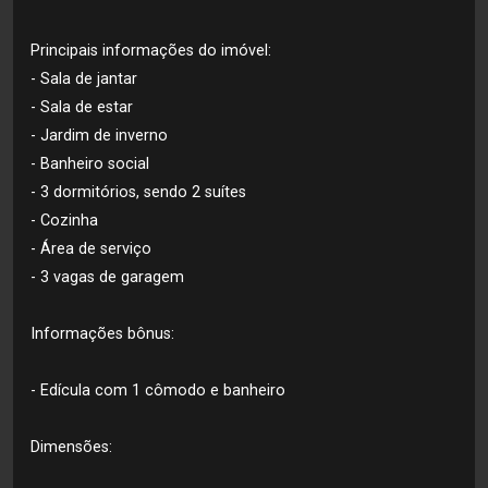
Principais informações do imóvel:
- Sala de jantar
- Sala de estar
- Jardim de inverno
- Banheiro social
- 3 dormitórios, sendo 2 suítes
- Cozinha
- Área de serviço
- 3 vagas de garagem
Informações bônus:
- Edícula com 1 cômodo e banheiro
Dimensões: