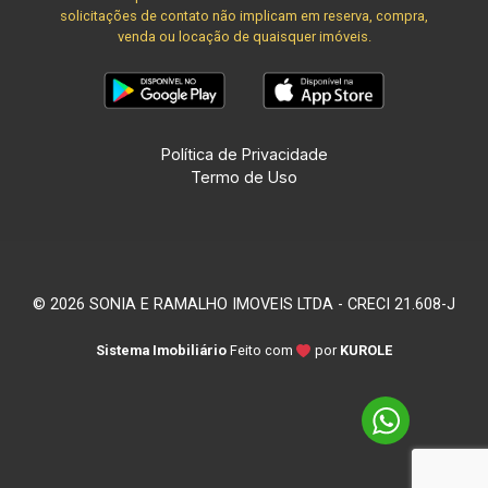
solicitações de contato não implicam em reserva, compra,
venda ou locação de quaisquer imóveis.
Política de Privacidade
Termo de Uso
© 2026 SONIA E RAMALHO IMOVEIS LTDA - CRECI 21.608-J
Sistema Imobiliário
Feito com
por
KUROLE