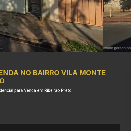
ENDA NO BAIRRO VILA MONTE
TO
dencial para Venda em Ribeirão Preto