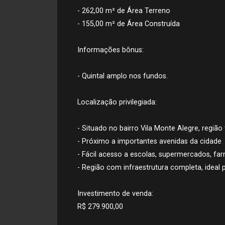
- 262,00 m² de Área Terreno
- 155,00 m² de Área Construída
Informações bônus:
- Quintal amplo nos fundos.
Localização privilegiada:
- Situado no bairro Vila Monte Alegre, região 
- Próximo a importantes avenidas da cidade
- Fácil acesso a escolas, supermercados, fa
- Região com infraestrutura completa, ideal
Investimento de venda:
R$ 279.900,00