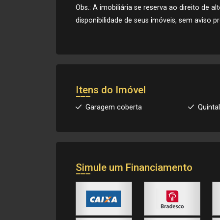
Obs.: A imobiliária se reserva ao direito de 
disponibilidade de seus imóveis, sem aviso pr
Itens do Imóvel
Garagem coberta
Quinta
Simule um Financiamento