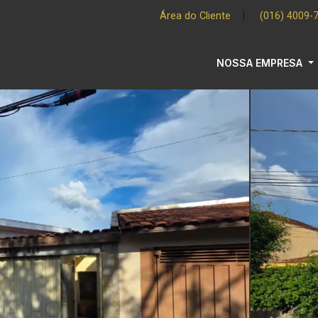
Área do Cliente
|
(016) 4009-
NOSSA EMPRESA