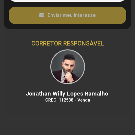
Enviar meu interesse
CORRETOR RESPONSÁVEL
Jonathan Willy Lopes Ramalho
CRECI 112538 - Venda