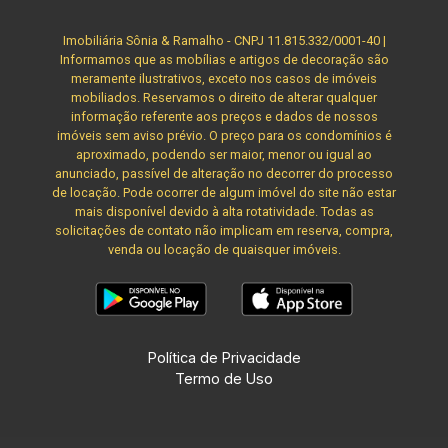
Imobiliária Sônia & Ramalho - CNPJ 11.815.332/0001-40 |
Informamos que as mobílias e artigos de decoração são
meramente ilustrativos, exceto nos casos de imóveis
mobiliados. Reservamos o direito de alterar qualquer
informação referente aos preços e dados de nossos
imóveis sem aviso prévio. O preço para os condomínios é
aproximado, podendo ser maior, menor ou igual ao
anunciado, passível de alteração no decorrer do processo
de locação. Pode ocorrer de algum imóvel do site não estar
mais disponível devido à alta rotatividade. Todas as
solicitações de contato não implicam em reserva, compra,
venda ou locação de quaisquer imóveis.
Política de Privacidade
Termo de Uso