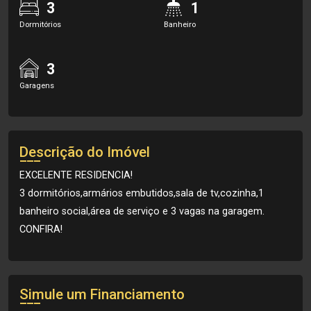
3
1
Dormitórios
Banheiro
3
Garagens
Descrição do Imóvel
EXCELENTE RESIDENCIA!
3 dormitórios,armários embutidos,sala de tv,cozinha,1
banheiro social,área de serviço e 3 vagas na garagem.
CONFIRA!
Simule um Financiamento