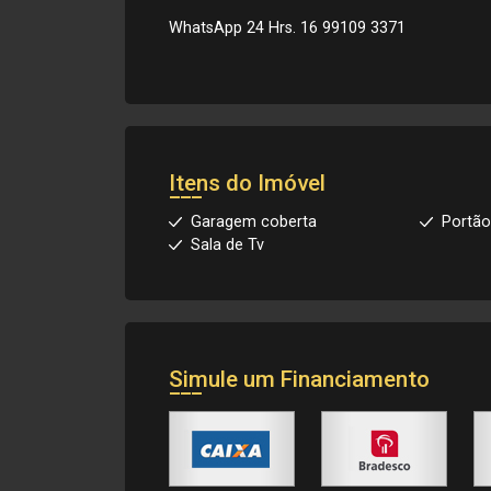
WhatsApp 24 Hrs. 16 99109 3371
Itens do Imóvel
Garagem coberta
Portão
Sala de Tv
Simule um Financiamento