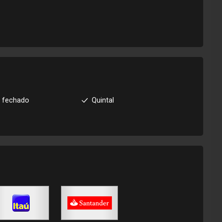
 fechado
Quintal