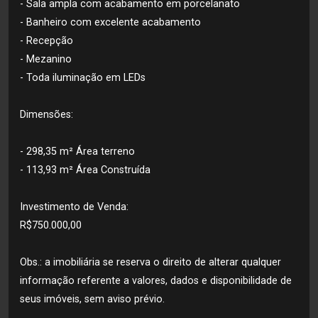
- Sala ampla com acabamento em porcelanato
- Banheiro com excelente acabamento
- Recepção
- Mezanino
- Toda iluminação em LEDs
Dimensões:
- 298,35 m² Área terreno
- 113,93 m² Área Construída
Investimento de Venda:
R$750.000,00
Obs.: a imobiliária se reserva o direito de alterar qualquer
informação referente a valores, dados e disponibilidade de
seus imóveis, sem aviso prévio.