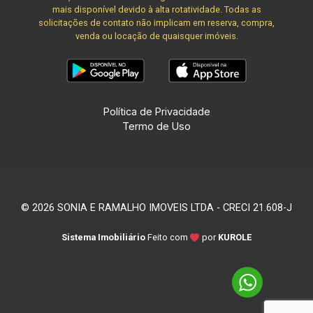
mais disponível devido à alta rotatividade. Todas as
solicitações de contato não implicam em reserva, compra,
venda ou locação de quaisquer imóveis.
Política de Privacidade
Termo de Uso
© 2026 SONIA E RAMALHO IMOVEIS LTDA - CRECI 21.608-J
Sistema Imobiliário
Feito com
por
KUROLE