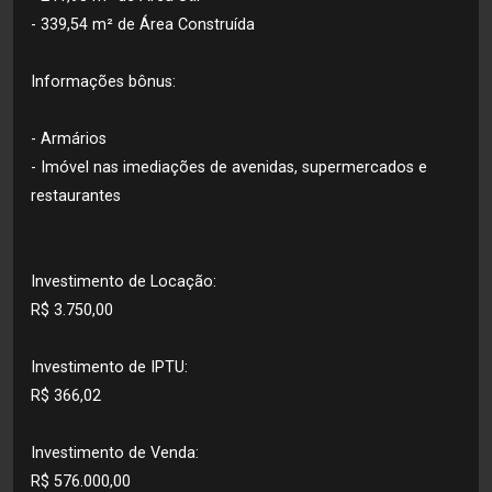
- 339,54 m² de Área Construída
Informações bônus:
- Armários
- Imóvel nas imediações de avenidas, supermercados e
restaurantes
Investimento de Locação:
R$ 3.750,00
Investimento de IPTU:
R$ 366,02
Investimento de Venda:
R$ 576.000,00