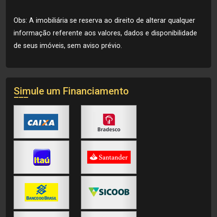
Obs: A imobiliária se reserva ao direito de alterar qualquer
informação referente aos valores, dados e disponibilidade
de seus imóveis, sem aviso prévio.
Simule um Financiamento