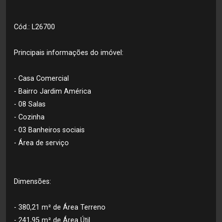
Cód.: L26700
Principais informações do imóvel:
- Casa Comercial
- Bairro Jardim América
- 08 Salas
- Cozinha
- 03 Banheiros sociais
- Área de serviço
Dimensões:
- 380,21 m² de Área Terreno
- 241,95 m² de Área Útil