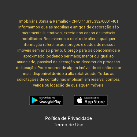
Imobiliária Sônia & Ramalho - CNPJ 11.815.332/0001-40 |
Informamos que as mobílias e artigos de decoração são
meramente ilustrativos, exceto nos casos de imóveis
mobiliados. Reservamos o direito de alterar qualquer
informação referente aos preços e dados de nossos
imóveis sem aviso prévio. O preço para os condomínios é
aproximado, podendo ser maior, menor ou igual ao
anunciado, passível de alteração no decorrer do processo
de locação. Pode ocorrer de algum imóvel do site não estar
mais disponível devido à alta rotatividade. Todas as
solicitações de contato não implicam em reserva, compra,
venda ou locação de quaisquer imóveis.
Política de Privacidade
Termo de Uso