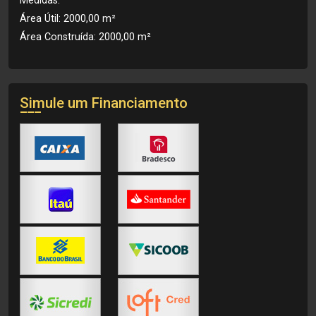
Medidas:
Área Útil: 2000,00 m²
Área Construída: 2000,00 m²
Simule um Financiamento