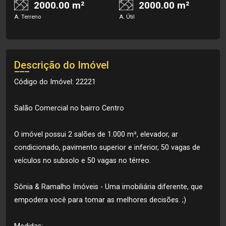
2000.00 m²
2000.00 m²
A. Terreno
A. Útil
Descrição do Imóvel
Código do Imóvel: 22221
Salão Comercial no bairro Centro
O imóvel possui 2 salões de 1.000 m², elevador, ar
condicionado, pavimento superior e inferior, 50 vagas de
veículos no subsolo e 50 vagas no térreo.
Sônia & Ramalho Imóveis - Uma imobiliária diferente, que
empodera você para tomar as melhores decisões. ;)