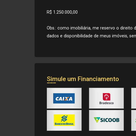
R$ 1.250.000,00
Obs.: como imobiliária, me reservo o direito 
dados e disponibilidade de meus imóveis, sem
Simule um Financiamento