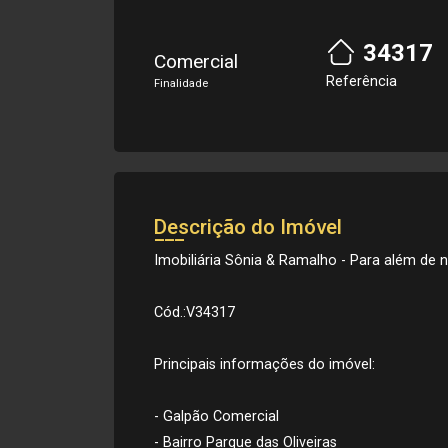
34317
Comercial
Referência
Finalidade
Descrição do Imóvel
Imobiliária Sônia & Ramalho - Para além de ne
Cód.:V34317
Principais informações do imóvel:
- Galpão Comercial
- Bairro Parque das Oliveiras