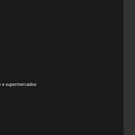
as e supermercados