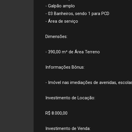
- Galpão amplo
- 03 Banheiros, sendo 1 para PCD
- Área de serviço
Dimensões:
- 390,00 m² de Área Terreno
Informações Bônus:
- Imóvel nas imediações de avenidas, escol
Investimento de Locação:
R$ 8.000,00
Investimento de Venda: