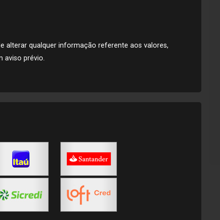
de alterar qualquer informação referente aos valores,
 aviso prévio.