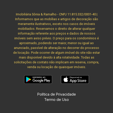
Imobiliária Sônia & Ramalho - CNPJ 11.815.332/0001-40 |
Informamos que as mobílias e artigos de decoração são
meramente ilustrativos, exceto nos casos de imóveis
mobiliados. Reservamos o direito de alterar qualquer
informação referente aos preços e dados de nossos
imóveis sem aviso prévio. O preço para os condomínios é
aproximado, podendo ser maior, menor ou igual ao
anunciado, passível de alteração no decorrer do processo
de locação. Pode ocorrer de algum imóvel do site não estar
mais disponível devido à alta rotatividade. Todas as
solicitações de contato não implicam em reserva, compra,
venda ou locação de quaisquer imóveis.
Política de Privacidade
Termo de Uso