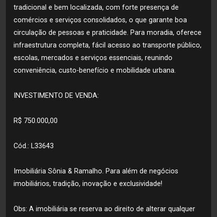
tradicional e bem localizada, com forte presença de
comércios e serviços consolidados, o que garante boa
circulação de pessoas e praticidade. Para moradia, oferece
infraestrutura completa, fácil acesso ao transporte público,
escolas, mercados e serviços essenciais, reunindo
conveniência, custo-benefício e mobilidade urbana.
INVESTIMENTO DE VENDA:
R$ 750.000,00
Cód.: L33643
Imobiliária Sônia & Ramalho. Para além de negócios
imobiliários, tradição, inovação e exclusividade!
Obs: A imobiliária se reserva ao direito de alterar qualquer