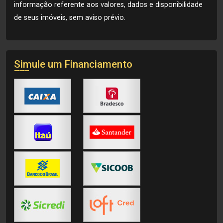
informação referente aos valores, dados e disponibilidade
de seus imóveis, sem aviso prévio.
Simule um Financiamento