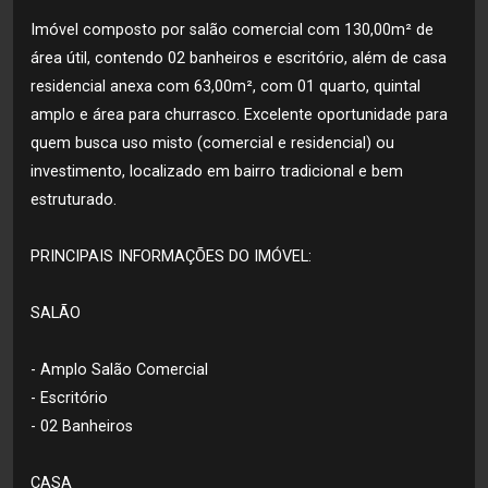
Imóvel composto por salão comercial com 130,00m² de
área útil, contendo 02 banheiros e escritório, além de casa
residencial anexa com 63,00m², com 01 quarto, quintal
amplo e área para churrasco. Excelente oportunidade para
quem busca uso misto (comercial e residencial) ou
investimento, localizado em bairro tradicional e bem
estruturado.
PRINCIPAIS INFORMAÇÕES DO IMÓVEL:
SALÃO
- Amplo Salão Comercial
- Escritório
- 02 Banheiros
CASA