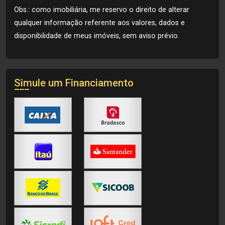
Obs.: como imobiliária, me reservo o direito de alterar
qualquer informação referente aos valores, dados e
disponibilidade de meus imóveis, sem aviso prévio.
Simule um Financiamento