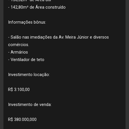
- 142,80m² de Área construído
Informações bônus:
- Salão nas imediações da Av. Meira Júnior e diversos
comércios.
- Armários
- Ventilador de teto
Investimento locação:
R$ 3.100,00
Investimento de venda:
R$ 380.000,000