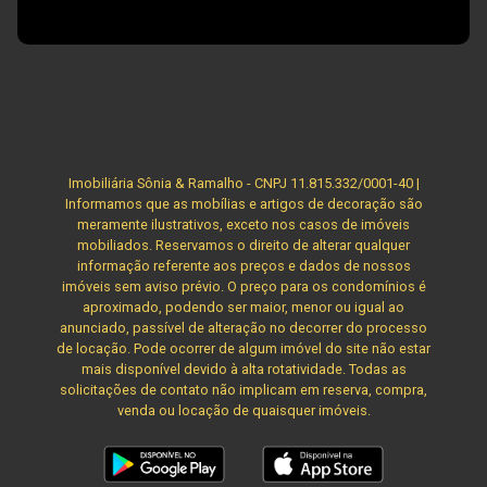
Imobiliária Sônia & Ramalho - CNPJ 11.815.332/0001-40 |
Informamos que as mobílias e artigos de decoração são
meramente ilustrativos, exceto nos casos de imóveis
mobiliados. Reservamos o direito de alterar qualquer
informação referente aos preços e dados de nossos
imóveis sem aviso prévio. O preço para os condomínios é
aproximado, podendo ser maior, menor ou igual ao
anunciado, passível de alteração no decorrer do processo
de locação. Pode ocorrer de algum imóvel do site não estar
mais disponível devido à alta rotatividade. Todas as
solicitações de contato não implicam em reserva, compra,
venda ou locação de quaisquer imóveis.