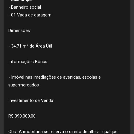
- Banheiro social
- 01 Vaga de garagem
Dimensões:
- 34,71 m² de Área Útil
Informações Bônus:
- Imóvel nas imediações de avenidas, escolas e
supermercados
Investimento de Venda:
R$ 390.000,00
Obs.: A imobiliária se reserva o direito de alterar qualquer