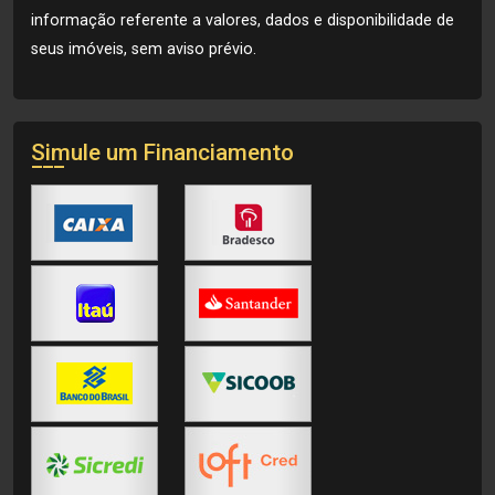
informação referente a valores, dados e disponibilidade de
seus imóveis, sem aviso prévio.
Simule um Financiamento