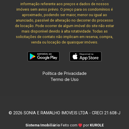
informação referente aos preços e dados de nossos
imóveis sem aviso prévio. O preço para os condomínios é
aproximado, podendo ser maior, menor ou igual ao
anunciado, passível de alteração no decorrer do processo
de locação. Pode ocorrer de algum imóvel do site não estar
mais disponível devido à alta rotatividade. Todas as
solicitações de contato não implicam em reserva, compra,
venda ou locação de quaisquer imóveis.
Política de Privacidade
Termo de Uso
© 2026 SONIA E RAMALHO IMOVEIS LTDA - CRECI 21.608-J
Sistema Imobiliário
Feito com
por
KUROLE