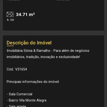
34.71 m²
A. Útil
Descrição do Imóvel
Imobiliária Sônia & Ramalho - Para além de negócios
imobiliários, tradição, inovação e exclusividade!
Cód.: V31654
Principais informações do imóvel:
- Sala Comercial
- Bairro Vila Monte Alegre
- Sala ampla