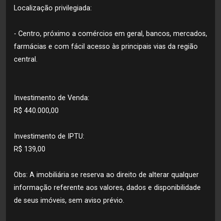
Localização privilegiada:
- Centro, próximo a comércios em geral, bancos, mercados,
farmácias e com fácil acesso às principais vias da região
central.
Investimento de Venda:
R$ 440.000,00
Investimento de IPTU:
R$ 139,00
Obs: A imobiliária se reserva ao direito de alterar qualquer
informação referente aos valores, dados e disponibilidade
de seus imóveis, sem aviso prévio.