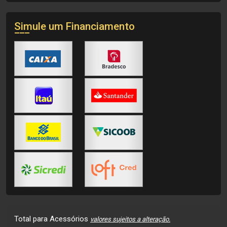
Simule um Financiamento
Total para Acessórios
valores sujeitos a alteração.