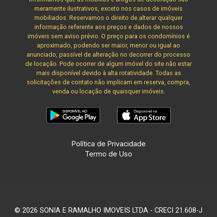
meramente ilustrativos, exceto nos casos de imóveis
mobiliados. Reservamos o direito de alterar qualquer
informação referente aos preços e dados de nossos
imóveis sem aviso prévio. O preço para os condomínios é
aproximado, podendo ser maior, menor ou igual ao
anunciado, passível de alteração no decorrer do processo
de locação. Pode ocorrer de algum imóvel do site não estar
mais disponível devido à alta rotatividade. Todas as
solicitações de contato não implicam em reserva, compra,
venda ou locação de quaisquer imóveis.
Política de Privacidade
Termo de Uso
© 2026 SONIA E RAMALHO IMOVEIS LTDA - CRECI 21.608-J