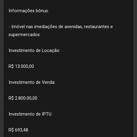
Informações bônus:
- Imóvel nas imediações de avenidas, restaurantes e
supermercados
Investimento de Locação:
R$ 13.000,00
Investimento de Venda:
R$ 2.800.00,00
Investimento de IPTU:
R$ 693,48