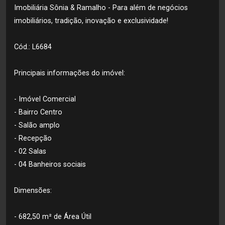
Imobiliária Sônia & Ramalho - Para além de negócios
imobiliários, tradição, inovação e exclusividade!
Cód.: L6684
Principais informações do imóvel:
- Imóvel Comercial
- Bairro Centro
- Salão amplo
- Recepção
- 02 Salas
- 04 Banheiros sociais
Dimensões:
- 682,50 m² de Área Útil