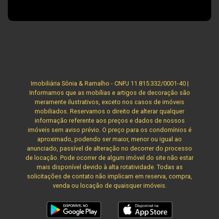
Imobiliária Sônia & Ramalho - CNPJ 11.815.332/0001-40 |
Informamos que as mobílias e artigos de decoração são
meramente ilustrativos, exceto nos casos de imóveis
mobiliados. Reservamos o direito de alterar qualquer
informação referente aos preços e dados de nossos
imóveis sem aviso prévio. O preço para os condomínios é
aproximado, podendo ser maior, menor ou igual ao
anunciado, passível de alteração no decorrer do processo
de locação. Pode ocorrer de algum imóvel do site não estar
mais disponível devido à alta rotatividade. Todas as
solicitações de contato não implicam em reserva, compra,
venda ou locação de quaisquer imóveis.