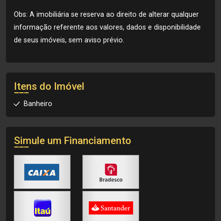
Obs: A imobiliária se reserva ao direito de alterar qualquer
informação referente aos valores, dados e disponibilidade
de seus imóveis, sem aviso prévio.
Itens do Imóvel
Banheiro
Simule um Financiamento