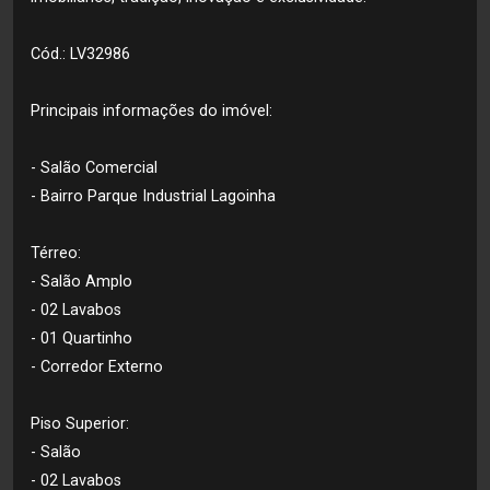
Cód.: LV32986
Principais informações do imóvel:
- Salão Comercial
- Bairro Parque Industrial Lagoinha
Térreo:
- Salão Amplo
- 02 Lavabos
- 01 Quartinho
- Corredor Externo
Piso Superior:
- Salão
- 02 Lavabos