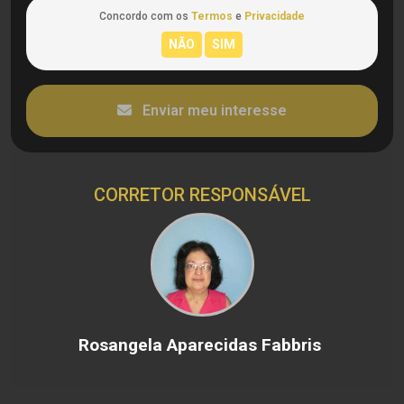
Concordo com os
Termos
e
Privacidade
Enviar meu interesse
CORRETOR RESPONSÁVEL
Rosangela Aparecidas Fabbris