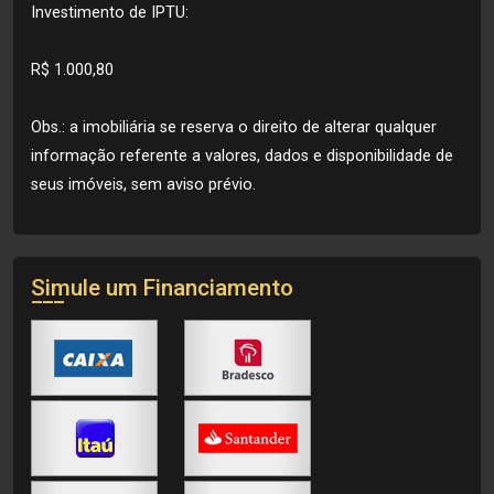
Investimento de IPTU:
R$ 1.000,80
Obs.: a imobiliária se reserva o direito de alterar qualquer
informação referente a valores, dados e disponibilidade de
seus imóveis, sem aviso prévio.
Simule um Financiamento