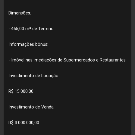
Dimensões:
- 465,00 m² de Terreno
Informações bônus:
- Imóvel nas imediações de Supermercados e Restaurantes
Investimento de Locação:
R$ 15.000,00
Investimento de Venda:
R$ 3.000.000,00