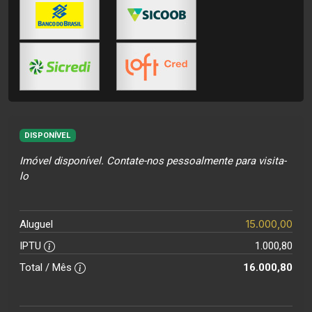
DISPONÍVEL
Imóvel disponível. Contate-nos pessoalmente para visita-
lo
15.000,00
Aluguel
IPTU
1.000,80
Total / Mês
16.000,80