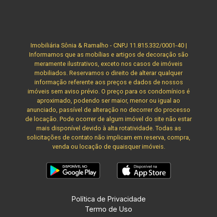
Imobiliária Sônia & Ramalho - CNPJ 11.815.332/0001-40 |
Informamos que as mobílias e artigos de decoração são
meramente ilustrativos, exceto nos casos de imóveis
mobiliados. Reservamos o direito de alterar qualquer
informação referente aos preços e dados de nossos
imóveis sem aviso prévio. O preço para os condomínios é
aproximado, podendo ser maior, menor ou igual ao
anunciado, passível de alteração no decorrer do processo
de locação. Pode ocorrer de algum imóvel do site não estar
mais disponível devido à alta rotatividade. Todas as
solicitações de contato não implicam em reserva, compra,
venda ou locação de quaisquer imóveis.
Política de Privacidade
Termo de Uso