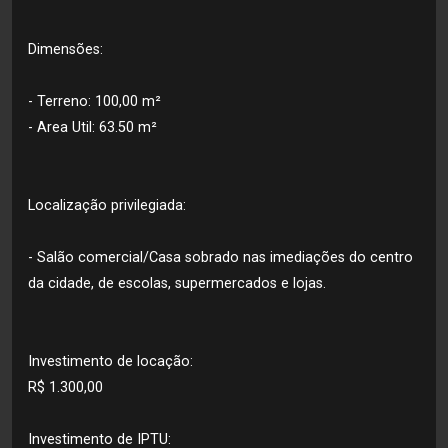
Dimensões:
- Terreno: 100,00 m²
- Area Util: 63.50 m²
Localização privilegiada:
- Salão comercial/Casa sobrado nas imediações do centro
da cidade, de escolas, supermercados e lojas.
Investimento de locação:
R$ 1.300,00
Investimento de IPTU: