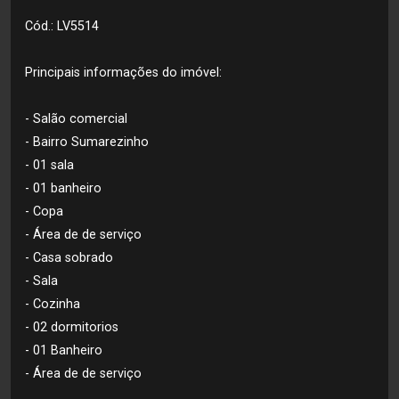
Cód.: LV5514
Principais informações do imóvel:
- Salão comercial
- Bairro Sumarezinho
- 01 sala
- 01 banheiro
- Copa
- Área de de serviço
- Casa sobrado
- Sala
- Cozinha
- 02 dormitorios
- 01 Banheiro
- Área de de serviço