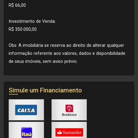
R$ 66,00
Investimento de Venda:
R$ 350.000,00
Obs: A imobiliária se reserva ao direito de alterar qualquer
informação referente aos valores, dados e disponibilidade
de seus imóveis, sem aviso prévio.
Simule um Financiamento