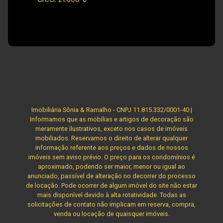
Imobiliária Sônia & Ramalho - CNPJ 11.815.332/0001-40 |
Informamos que as mobílias e artigos de decoração são
meramente ilustrativos, exceto nos casos de imóveis
mobiliados. Reservamos o direito de alterar qualquer
informação referente aos preços e dados de nossos
imóveis sem aviso prévio. O preço para os condomínios é
aproximado, podendo ser maior, menor ou igual ao
anunciado, passível de alteração no decorrer do processo
de locação. Pode ocorrer de algum imóvel do site não estar
mais disponível devido à alta rotatividade. Todas as
solicitações de contato não implicam em reserva, compra,
venda ou locação de quaisquer imóveis.