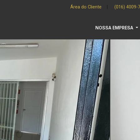
Área do Cliente
|
(016) 4009-
NOSSA EMPRESA