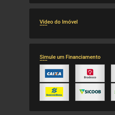
Vídeo do Imóvel
Simule um Financiamento