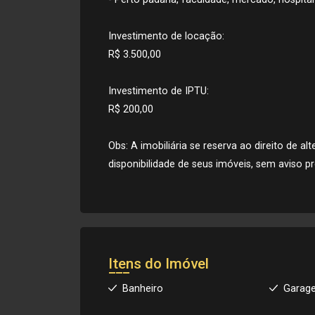
Investimento de locação:
R$ 3.500,00
Investimento de IPTU:
R$ 200,00
Obs: A imobiliária se reserva ao direito de a
disponibilidade de seus imóveis, sem aviso pr
Itens do Imóvel
Banheiro
Garag