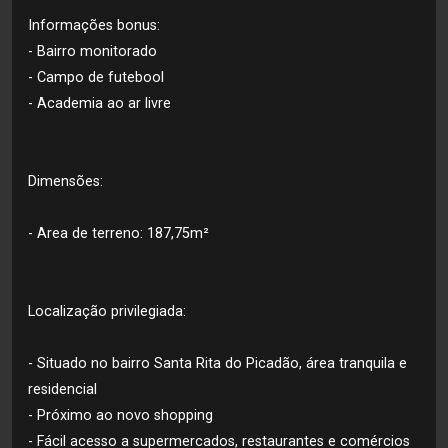
Informações bonus:
- Bairro monitorado
- Campo de futebool
- Academia ao ar livre
Dimensões:
- Area de terreno: 187,75m²
Localização privilegiada:
- Situado no bairro Santa Rita do Picadão, área tranquila e
residencial
- Próximo ao novo shopping
- Fácil acesso a supermercados, restaurantes e comércios