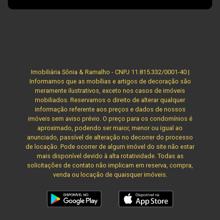
Imobiliária Sônia & Ramalho - CNPJ 11.815.332/0001-40 |
Informamos que as mobílias e artigos de decoração são
meramente ilustrativos, exceto nos casos de imóveis
mobiliados. Reservamos o direito de alterar qualquer
informação referente aos preços e dados de nossos
imóveis sem aviso prévio. O preço para os condomínios é
aproximado, podendo ser maior, menor ou igual ao
anunciado, passível de alteração no decorrer do processo
de locação. Pode ocorrer de algum imóvel do site não estar
mais disponível devido à alta rotatividade. Todas as
solicitações de contato não implicam em reserva, compra,
venda ou locação de quaisquer imóveis.