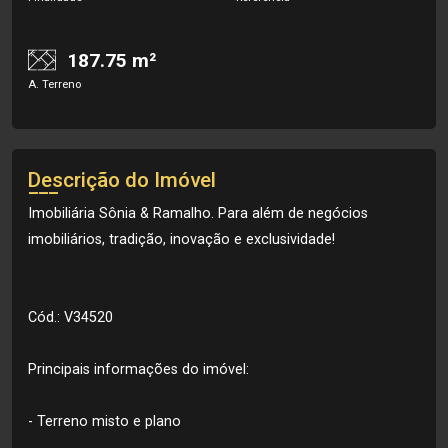
187.75 m²
A. Terreno
Descrição do Imóvel
Imobiliária Sônia & Ramalho. Para além de negócios
imobiliários, tradição, inovação e exclusividade!
Cód.: V34520
Principais informações do imóvel:
- Terreno misto e plano