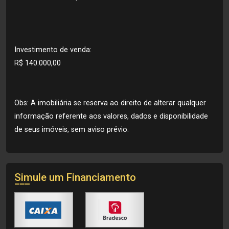
Investimento de venda:
R$ 140.000,00
Obs: A imobiliária se reserva ao direito de alterar qualquer
informação referente aos valores, dados e disponibilidade
de seus imóveis, sem aviso prévio.
Simule um Financiamento