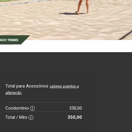
Total para Acessórios
valores sujeitos a
alteração.
Condomínio
350,00
Total / Mês
350,00