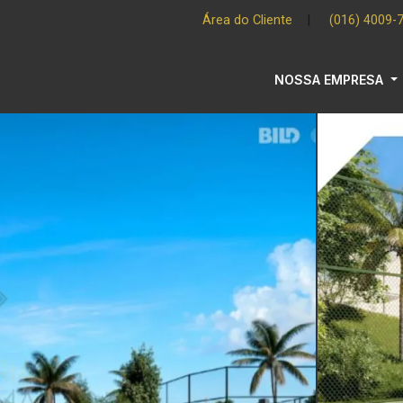
Área do Cliente
|
(016) 4009-
NOSSA EMPRESA