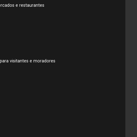
rcados e restaurantes
para visitantes e moradores