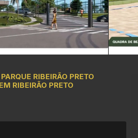
-
PARQUE RIBEIRÃO PRETO
EM RIBEIRÃO PRETO