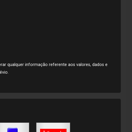
lterar qualquer informação referente aos valores, dados e
évio.