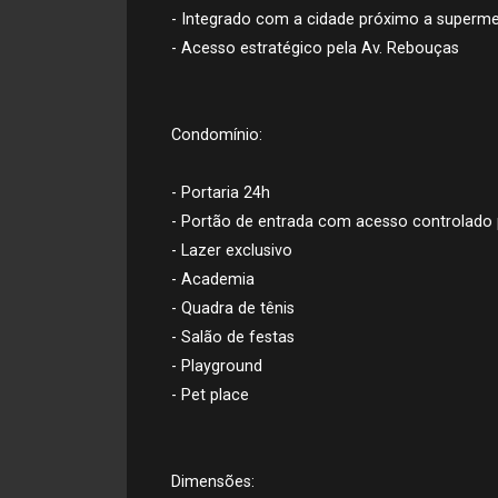
- Integrado com a cidade próximo a superme
- Acesso estratégico pela Av. Rebouças
Condomínio:
- Portaria 24h
- Portão de entrada com acesso controlado 
- Lazer exclusivo
- Academia
- Quadra de tênis
- Salão de festas
- Playground
- Pet place
Dimensões: