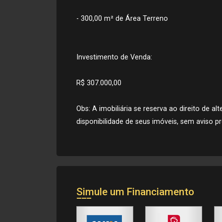
- 300,00 m² de Área Terreno
Investimento de Venda:
R$ 307.000,00
Obs: A imobiliária se reserva ao direito de a
disponibilidade de seus imóveis, sem aviso pr
Simule um Financiamento