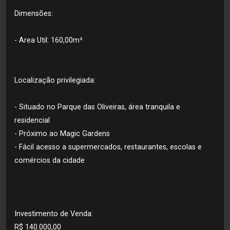
Dimensões:
- Area Util: 160,00m²
Localização privilegiada:
- Situado no Parque das Oliveiras, área tranquila e
residencial
- Próximo ao Magic Gardens
- Fácil acesso a supermercados, restaurantes, escolas e
comércios da cidade
Investimento de Venda:
R$ 140.000,00