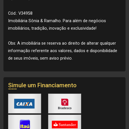
Cód.: V34958
Imobiliária Sônia & Ramalho. Para além de negócios
imobiliários, tradição, inovação e exclusividade!
Obs: A imobiliária se reserva ao direito de alterar qualquer
informação referente aos valores, dados e disponibilidade
de seus imóveis, sem aviso prévio.
Simule um Financiamento