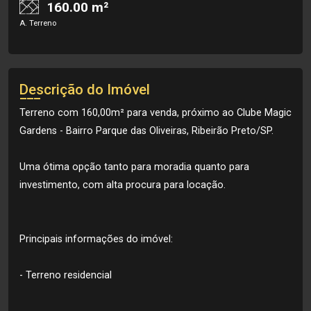
160.00 m²
A. Terreno
Descrição do Imóvel
Terreno com 160,00m² para venda, próximo ao Clube Magic
Gardens - Bairro Parque das Oliveiras, Ribeirão Preto/SP.
Uma ótima opção tanto para moradia quanto para
investimento, com alta procura para locação.
Principais informações do imóvel:
- Terreno residencial