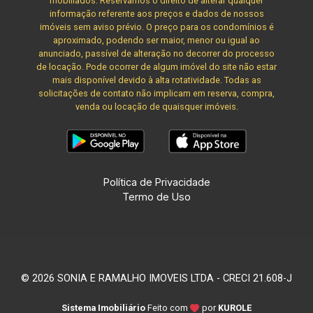
mobiliados. Reservamos o direito de alterar qualquer
informação referente aos preços e dados de nossos
imóveis sem aviso prévio. O preço para os condomínios é
aproximado, podendo ser maior, menor ou igual ao
anunciado, passível de alteração no decorrer do processo
de locação. Pode ocorrer de algum imóvel do site não estar
mais disponível devido à alta rotatividade. Todas as
solicitações de contato não implicam em reserva, compra,
venda ou locação de quaisquer imóveis.
Política de Privacidade
Termo de Uso
© 2026 SONIA E RAMALHO IMOVEIS LTDA - CRECI 21.608-J
Sistema Imobiliário
Feito com
por
KUROLE