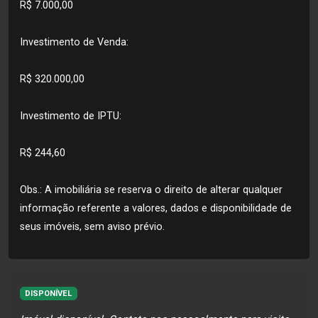
R$ 7.000,00
Investimento de Venda:
R$ 320.000,00
Investimento de IPTU:
R$ 244,60
Obs.: A imobiliária se reserva o direito de alterar qualquer
informação referente a valores, dados e disponibilidade de
seus imóveis, sem aviso prévio.
DISPONÍVEL