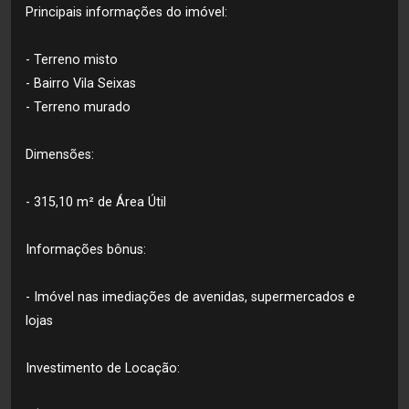
Principais informações do imóvel:
- Terreno misto
- Bairro Vila Seixas
- Terreno murado
Dimensões:
- 315,10 m² de Área Útil
Informações bônus:
- Imóvel nas imediações de avenidas, supermercados e
lojas
Investimento de Locação: