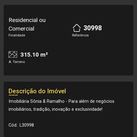
Residencial ou
30998
Comercial
Finalidade
Referência
315.10 m²
A. Terreno
Descrição do Imóvel
Imobiliária Sônia & Ramalho - Para além de negócios
imobiliários, tradição, inovação e exclusividade!
Cód.: L30998