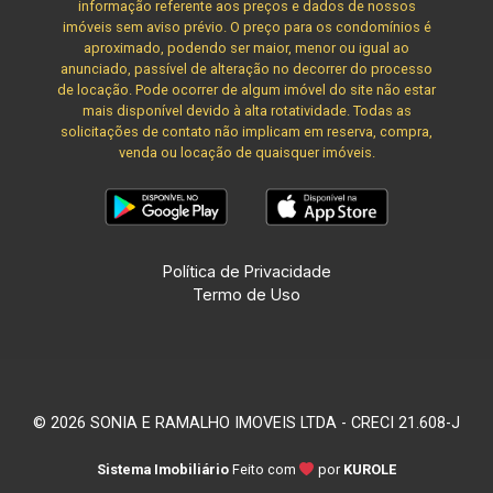
informação referente aos preços e dados de nossos
imóveis sem aviso prévio. O preço para os condomínios é
aproximado, podendo ser maior, menor ou igual ao
anunciado, passível de alteração no decorrer do processo
de locação. Pode ocorrer de algum imóvel do site não estar
mais disponível devido à alta rotatividade. Todas as
solicitações de contato não implicam em reserva, compra,
venda ou locação de quaisquer imóveis.
Política de Privacidade
Termo de Uso
© 2026 SONIA E RAMALHO IMOVEIS LTDA - CRECI 21.608-J
Sistema Imobiliário
Feito com
por
KUROLE