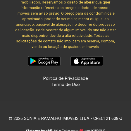
mobiliados. Reservamos o direito de alterar qualquer
informação referente aos preços e dados de nossos
imóveis sem aviso prévio. O preço para os condomínios é
aproximado, podendo ser maior, menor ou igual ao
anunciado, passível de alteração no decorrer do processo
de locação. Pode ocorrer de algum imóvel do site não estar
mais disponível devido à alta rotatividade. Todas as
solicitações de contato não implicam em reserva, compra,
venda ou locação de quaisquer imóveis.
Política de Privacidade
Termo de Uso
© 2026 SONIA E RAMALHO IMOVEIS LTDA - CRECI 21.608-J
Sistema Imobiliário
Feito com
por
KUROLE