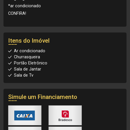
*ar condicionado
CONFIRA!
Itens do Imóvel
Ar condicionado
Churrasqueira
Portão Eletrônico
Sala de Jantar
Sala de Tv
Simule um Financiamento