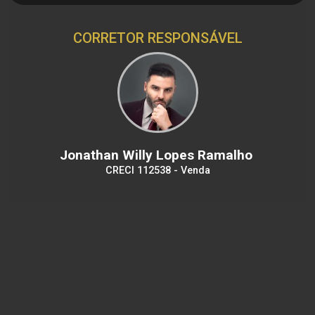
CORRETOR RESPONSÁVEL
Jonathan Willy Lopes Ramalho
CRECI 112538 - Venda