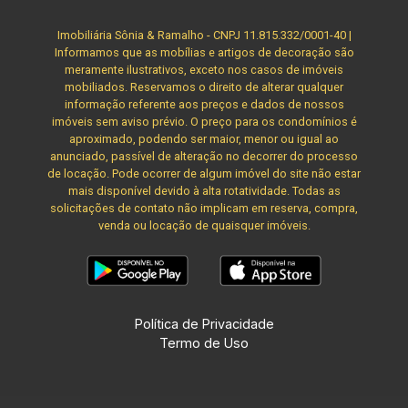
Imobiliária Sônia & Ramalho - CNPJ 11.815.332/0001-40 |
Informamos que as mobílias e artigos de decoração são
meramente ilustrativos, exceto nos casos de imóveis
mobiliados. Reservamos o direito de alterar qualquer
informação referente aos preços e dados de nossos
imóveis sem aviso prévio. O preço para os condomínios é
aproximado, podendo ser maior, menor ou igual ao
anunciado, passível de alteração no decorrer do processo
de locação. Pode ocorrer de algum imóvel do site não estar
mais disponível devido à alta rotatividade. Todas as
solicitações de contato não implicam em reserva, compra,
venda ou locação de quaisquer imóveis.
Política de Privacidade
Termo de Uso