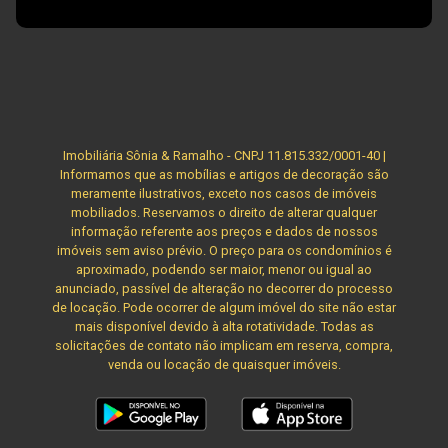
Imobiliária Sônia & Ramalho - CNPJ 11.815.332/0001-40 |
Informamos que as mobílias e artigos de decoração são
meramente ilustrativos, exceto nos casos de imóveis
mobiliados. Reservamos o direito de alterar qualquer
informação referente aos preços e dados de nossos
imóveis sem aviso prévio. O preço para os condomínios é
aproximado, podendo ser maior, menor ou igual ao
anunciado, passível de alteração no decorrer do processo
de locação. Pode ocorrer de algum imóvel do site não estar
mais disponível devido à alta rotatividade. Todas as
solicitações de contato não implicam em reserva, compra,
venda ou locação de quaisquer imóveis.