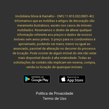
Imobiliária Sônia & Ramalho - CNPJ 11.815.332/0001-40 |
Informamos que as mobílias e artigos de decoração são
meramente ilustrativos, exceto nos casos de imóveis
mobiliados. Reservamos o direito de alterar qualquer
informação referente aos preços e dados de nossos
imóveis sem aviso prévio. O preço para os condomínios é
aproximado, podendo ser maior, menor ou igual ao
anunciado, passível de alteração no decorrer do processo
de locação. Pode ocorrer de algum imóvel do site não estar
mais disponível devido à alta rotatividade. Todas as
solicitações de contato não implicam em reserva, compra,
venda ou locação de quaisquer imóveis.
Política de Privacidade
Termo de Uso